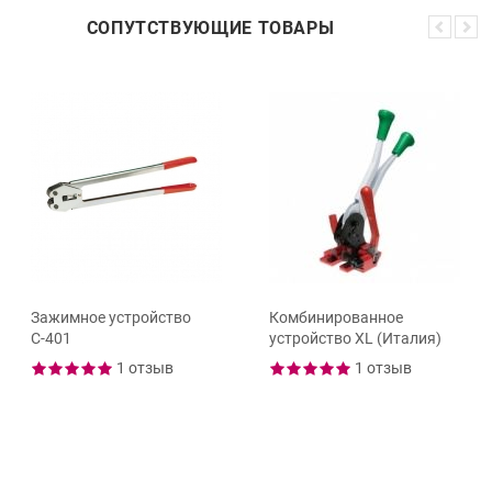
СОПУТСТВУЮЩИЕ ТОВАРЫ
Зажимное устройство
Комбинированное
С-401
устройство XL (Италия)
1 отзыв
1 отзыв