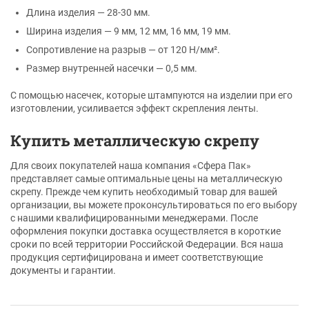
Длина изделия — 28-30 мм.
Ширина изделия — 9 мм, 12 мм, 16 мм, 19 мм.
Сопротивление на разрыв — от 120 Н/мм².
Размер внутренней насечки — 0,5 мм.
С помощью насечек, которые штампуются на изделии при его
изготовлении, усиливается эффект скрепления ленты.
Купить металлическую скрепу
Для своих покупателей наша компания «Сфера Пак»
представляет самые оптимальные цены на металлическую
скрепу. Прежде чем купить необходимый товар для вашей
организации, вы можете проконсультироваться по его выбору
с нашими квалифицированными менеджерами. После
оформления покупки доставка осуществляется в короткие
сроки по всей территории Российской Федерации. Вся наша
продукция сертифицирована и имеет соответствующие
документы и гарантии.