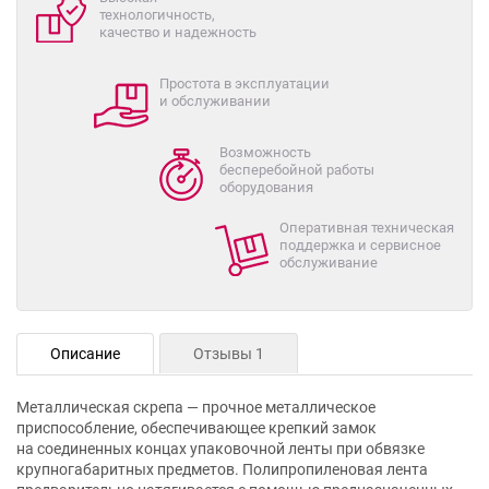
технологичность,
качество и надежность
Простота в эксплуатации
и обслуживании
Возможность
бесперебойной работы
оборудования
Оперативная техническая
поддержка и сервисное
обслуживание
Описание
Отзывы 1
Металлическая скрепа — прочное металлическое
приспособление, обеспечивающее крепкий замок
на соединенных концах упаковочной ленты при обвязке
крупногабаритных предметов. Полипропиленовая лента