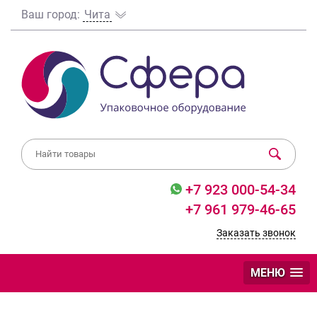
Ваш город:
Чита
+7 923 000-54-34
+7 961 979-46-65
Заказать звонок
МЕНЮ