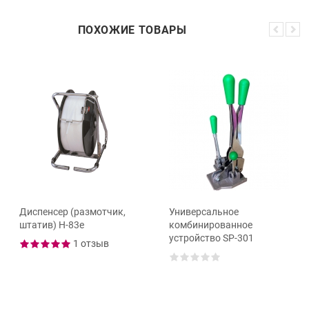
ПОХОЖИЕ ТОВАРЫ
Диспенсер (размотчик,
Универсальное
штатив) Н-83е
комбинированное
устройство SP-301
1 отзыв