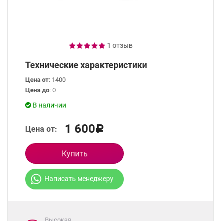
1 отзыв
Технические характеристики
Цена от
: 1400
Цена до
: 0
В наличии
1 600
Цена от:
Р
Купить
Написать менеджеру
Высокая