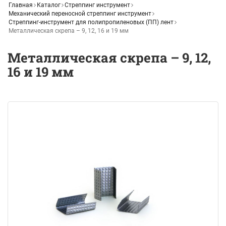
Главная
Каталог
Стреппинг инструмент
Механический переносной стреппинг инструмент
Стреппинг-инструмент для полипропиленовых (ПП) лент
Металлическая скрепа – 9, 12, 16 и 19 мм
Металлическая скрепа – 9, 12,
16 и 19 мм