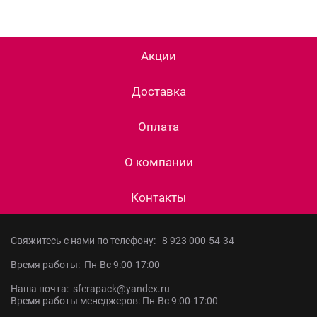
Акции
Доставка
Оплата
О компании
Контакты
Свяжитесь с нами по телефону:
8 923 000-54-34
Время работы: Пн-Вс 9:00-17:00
Наша почта: sferapack@yandex.ru
Время работы менеджеров: Пн-Вс 9:00-17:00