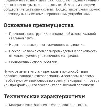
предварительно натягивается с помощью предназначенных
для этого инструментов — натяжителей. А затем клещами
осуществляется зажим скрепы. Процесс закрепления можно
производить также комбинированными устройствами.
Основные преимущества
Прочность конструкции, выполненной из специальной
стальной ленты.
Надежность созданного замкового соединения.
Несколько вариантов размеров изделия в зависимости
от используемого упаковочного материала.
Экономичный способ обвязки.
Нужно отметить, что эти крепежные приспособления
обрабатываются антикоррозионным составом, а потому
не образуют ржавых следов во время упаковывания товара
или при хранении его в условиях повышенной влажности.
Технические характеристики
Материал изготовления — холоднокатаная сталь.