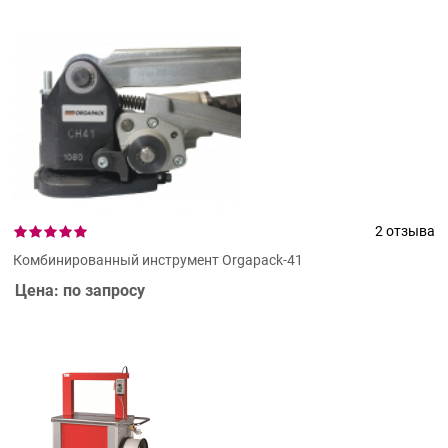
2 отзыва
Комбинированный инструмент Orgapack-41
Цена: по запросу