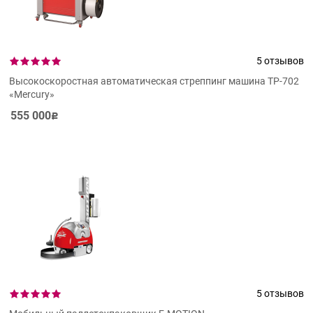
5 отзывов
Высокоскоростная автоматическая стреппинг машина ТР-702
«Mercury»
555 000
Р
5 отзывов