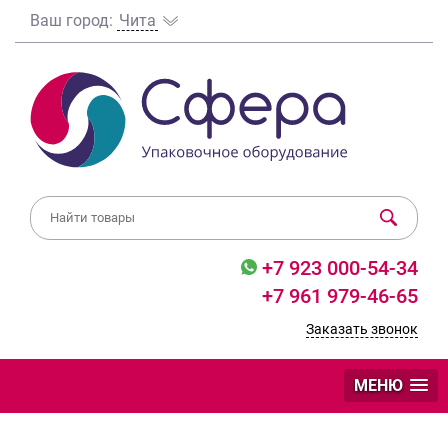
Ваш город:
Чита
+7 923 000-54-34
+7 961 979-46-65
Заказать звонок
МЕНЮ