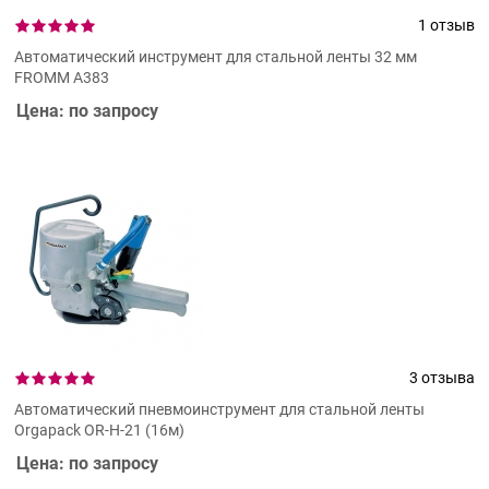
1 отзыв
Автоматический инструмент для стальной ленты 32 мм
FROMM A383
Цена: по запросу
3 отзыва
Автоматический пневмоинструмент для стальной ленты
Orgapack OR-H-21 (16м)
Цена: по запросу