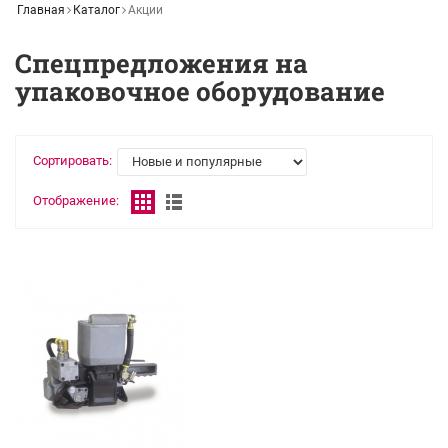
Главная
Каталог
Акции
Спецпредложения на
упаковочное оборудование
Сортировать:
Отображение: