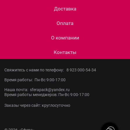
Доставка
Оплата
О компании
Контакты
Свяжитесь с нами по телефону:
8 923 000-54-34
Время работы: Пн-Вс 9:00-17:00
Наша почта: sferapack@yandex.ru
Время работы менеджеров: Пн-Вс 9:00-17:00
Заказы через сайт: круглосуточно
© 2026 «Сфера»