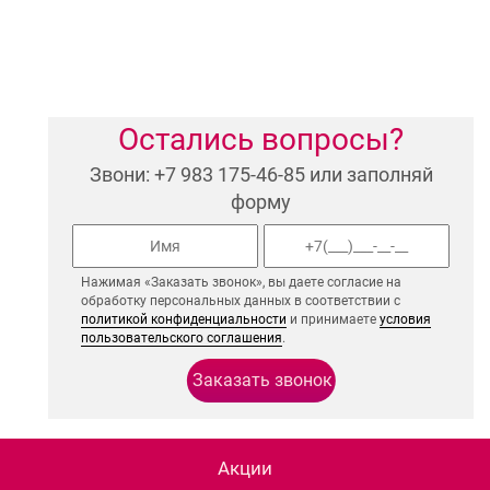
Остались вопросы?
Звони: +7 983 175-46-85 или заполняй
форму
Нажимая «Заказать звонок», вы даете согласие на
обработку персональных данных в соответствии с
политикой конфиденциальности
и принимаете
условия
пользовательского соглашения
.
Акции