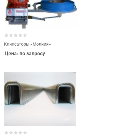
Клипсаторы «Молния»
Цена: по запросу