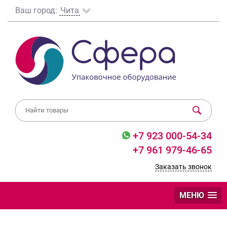
Ваш город:
Чита
+7 923 000-54-34
+7 961 979-46-65
Заказать звонок
МЕНЮ