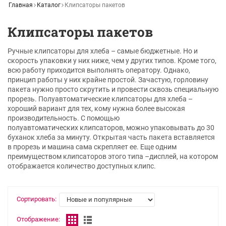
Главная
Каталог
Клипсаторы пакетов
Клипсаторы пакетов
Ручные клипсаторы для хлеба – самые бюджетные. Но и
скорость упаковки у них ниже, чем у других типов. Кроме того,
всю работу приходится выполнять оператору. Однако,
принцип работы у них крайне простой. Зачастую, горловину
пакета нужно просто скрутить и провести сквозь специальную
прорезь. Полуавтоматические клипсаторы для хлеба –
хороший вариант для тех, кому нужна более высокая
производительность. С помощью
полуавтоматических клипсаторов, можно упаковывать до 30
буханок хлеба за минуту. Открытая часть пакета вставляется
в прорезь и машина сама скрепляет ее. Еще одним
преимуществом
клипсаторов этого типа –дисплей, на котором
отображается количество доступных клипс.
Сортировать:
Отображение: