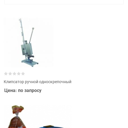
Клипсатор ручной односкрепочный
Цена: по запросу