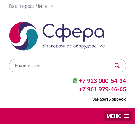
Ваш город:
Чита
+7 923 000-54-34
+7 961 979-46-65
Заказать звонок
МЕНЮ