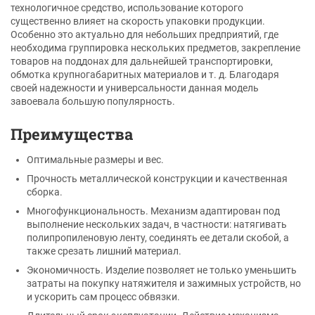
технологичное средство, использование которого
существенно влияет на скорость упаковки продукции.
Особенно это актуально для небольших предприятий, где
необходима группировка нескольких предметов, закрепление
товаров на поддонах для дальнейшей транспортировки,
обмотка крупногабаритных материалов и т. д. Благодаря
своей надежности и универсальности данная модель
завоевала большую популярность.
Преимущества
Оптимальные размеры и вес.
Прочность металлической конструкции и качественная
сборка.
Многофункциональность. Механизм адаптирован под
выполнение нескольких задач, в частности: натягивать
полипропиленовую ленту, соединять ее детали скобой, а
также срезать лишний материал.
Экономичность. Изделие позволяет не только уменьшить
затраты на покупку натяжителя и зажимных устройств, но
и ускорить сам процесс обвязки.