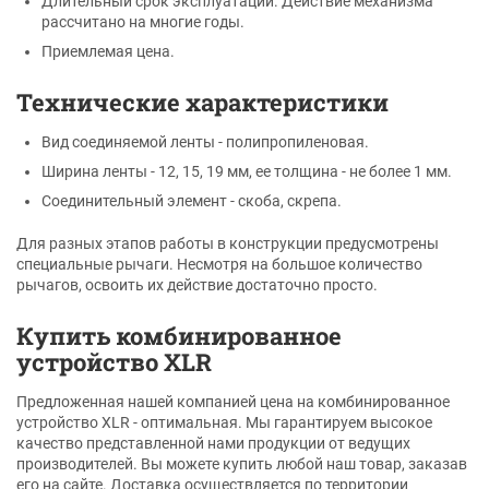
Длительный срок эксплуатации. Действие механизма
рассчитано на многие годы.
Приемлемая цена.
Технические характеристики
Вид соединяемой ленты - полипропиленовая.
Ширина ленты - 12, 15, 19 мм, ее толщина - не более 1 мм.
Соединительный элемент - скоба, скрепа.
Для разных этапов работы в конструкции предусмотрены
специальные рычаги. Несмотря на большое количество
рычагов, освоить их действие достаточно просто.
Купить комбинированное
устройство XLR
Предложенная нашей компанией цена на комбинированное
устройство XLR - оптимальная. Мы гарантируем высокое
качество представленной нами продукции от ведущих
производителей. Вы можете купить любой наш товар, заказав
его на сайте. Доставка осуществляется по территории