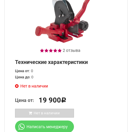
2 отзыва
Технические характеристики
Цена от
: 0
Цена до
: 0
Нет в наличии
19 900
Цена от:
Р
Нет в наличии
Написать менеджеру