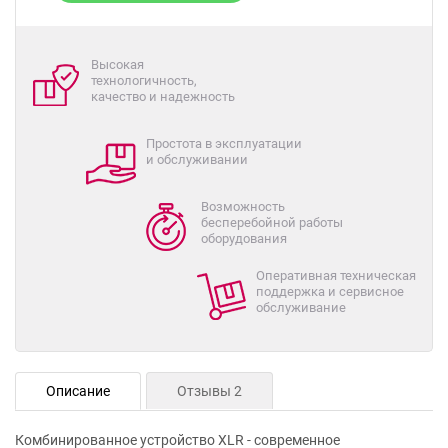
Высокая
технологичность,
качество и надежность
Простота в эксплуатации
и обслуживании
Возможность
бесперебойной работы
оборудования
Оперативная техническая
поддержка и сервисное
обслуживание
Описание
Отзывы 2
Комбинированное устройство XLR - современное