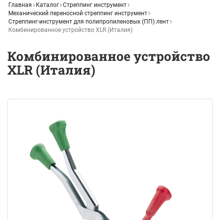
Главная
Каталог
Стреппинг инструмент
Механический переносной стреппинг инструмент
Стреппинг-инструмент для полипропиленовых (ПП) лент
Комбинированное устройство XLR (Италия)
Комбинированное устройство
XLR (Италия)