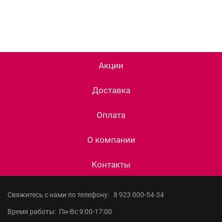
Акции
Доставка
Оплата
О компании
Контакты
Свяжитесь с нами по телефону:
8 923 000-54-34
Время работы: Пн-Вс 9:00-17:00