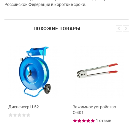
Российской Федерации в короткие сроки.
ПОХОЖИЕ ТОВАРЫ
Диспенсер U-52
Зажимное устройство
С-401
1 отзыв