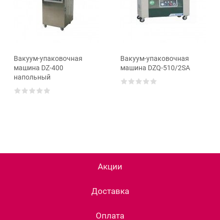
Вакуум-упаковочная
Вакуум-упаковочная
машина DZ-400
машина DZQ-510/2SA
напольный
Акции
Доставка
Оплата