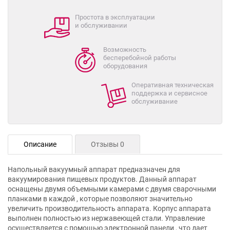
Простота в эксплуатации
и обслуживании
Возможность
бесперебойной работы
оборудования
Оперативная техническая
поддержка и сервисное
обслуживание
Описание
Отзывы 0
Напольный вакуумный аппарат предназначен для
вакуумирования пищевых продуктов. Данный аппарат
оснащены двумя объемными камерами с двумя сварочными
планками в каждой , которые позволяют значительно
увеличить производительность аппарата. Корпус аппарата
выполнен полностью из нержавеющей стали. Управление
осуществляется с помощью электронной панели , что дает