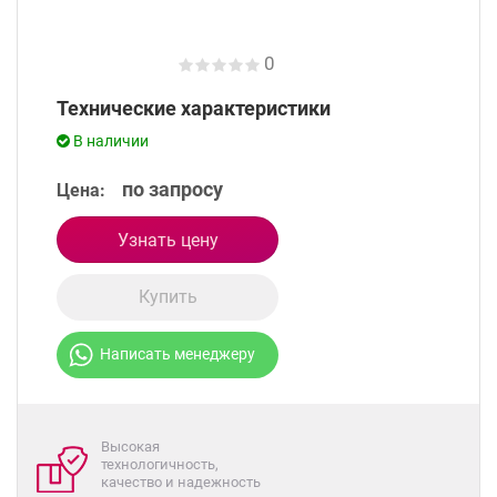
0
Технические характеристики
В наличии
по запросу
Цена:
Узнать цену
Купить
Написать менеджеру
Высокая
технологичность,
качество и надежность