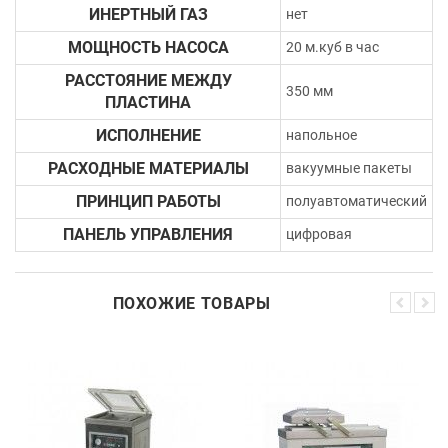
ИНЕРТНЫЙ ГАЗ
нет
МОЩНОСТЬ НАСОСА
20 м.куб в час
РАССТОЯНИЕ МЕЖДУ
350 мм
ПЛАСТИНА
ИСПОЛНЕНИЕ
напольное
РАСХОДНЫЕ МАТЕРИАЛЫ
вакуумные пакеты
ПРИНЦИП РАБОТЫ
полуавтоматический
ПАНЕЛЬ УПРАВЛЕНИЯ
цифровая
ПОХОЖИЕ ТОВАРЫ