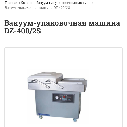
Главная
Каталог
Вакуумные упаковочные машины
Вакуум-упаковочная машина DZ-400/2S
Вакуум-упаковочная машина
DZ-400/2S