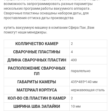
возможность запрограммировать разные параметры
нескольких программ работы вакуумного аппарата .
Cварочные пластины оснащены набором даты, для
проставления оттиска даты производства
купить вакуумную машину в компании Сфера Пак ,Вам
помогут наши менеджеры.
КОЛЛИЧЕСТВО КАМЕР
2
СВАРОЧНЫЕ ПЛАСТИНЫ
4
ДЛИНА СВАРОЧНЫХ ПЛАСТИН
400
РАСПОЛОЖЕНИЕ СВАРОЧНЫХ
паралельно
ПЛ
ГАБАРИТЫ КАМЕРЫ
435*485*140 мм
МАТЕРИАЛ КОРПУСА
нержавеющая сталь
КОЛ-ВО СВ.ПЛАСТИН В КАМЕР
2
ШИРИНА ШВА ЗАПАЙКИ
10 мм