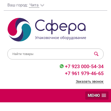
Ваш город:
Чита
+7 923 000-54-34
+7 961 979-46-65
Заказать звонок
МЕНЮ