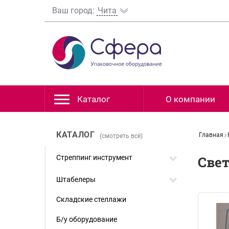
Ваш город:
Чита
Каталог
О компании
КАТАЛОГ
Главная
(смотреть всё)
Стреппинг инструмент
Свет
Штабелеры
Складские стеллажи
Б/у оборудование