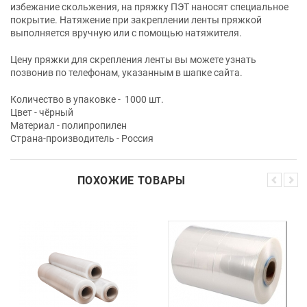
избежание скольжения, на пряжку ПЭТ наносят специальное
покрытие. Натяжение при закреплении ленты пряжкой
выполняется вручную или с помощью натяжителя.
Цену пряжки для скрепления ленты вы можете узнать
позвонив по телефонам, указанным в шапке сайта.
Количество в упаковке -
1000 шт.
Цвет - чёрный
Материал - полипропилен
Страна-производитель - Россия
ПОХОЖИЕ ТОВАРЫ