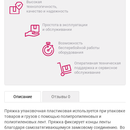
Высокая
технологичность,
качество и надежность
Простота в эксплуатации
и обслуживании
Возможность
бесперебойной работы
оборудования
Оперативная техническая
поддержка и сервисное
обслуживание
Описание
Отзывы 0
Пряжка упаковочная пластиковая используется при упаковке
товаров и грузов с помощью полипропиленовых и
полиэтиленовых лент. Пряжка фиксирует концы ленты
благодаря самозатягивающемуся замковому соединению. Во