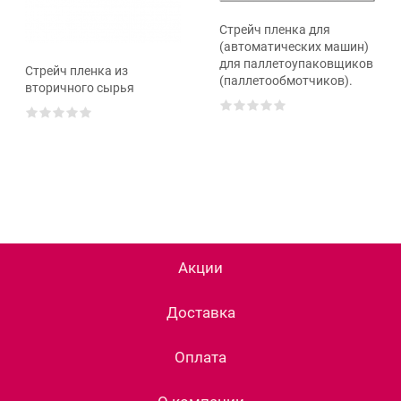
Стрейч пленка для
(автоматических машин)
для паллетоупаковщиков
Стрейч пленка из
(паллетообмотчиков).
вторичного сырья
Акции
Доставка
Оплата