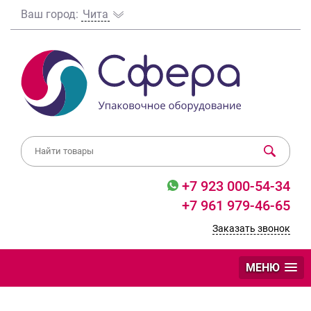
Ваш город:
Чита
+7 923 000-54-34
+7 961 979-46-65
Заказать звонок
МЕНЮ