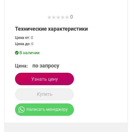
0
Технические характеристики
Цена от
: 0
Цена до
: 0
В наличии
по запросу
Цена:
Узнать цену
Купить
Написать менеджеру