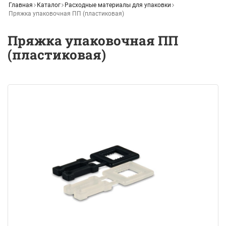
Главная
Каталог
Расходные материалы для упаковки
Пряжка упаковочная ПП (пластиковая)
Пряжка упаковочная ПП
(пластиковая)