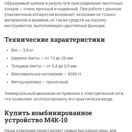
Образуемый крепеж в результате присоединения ленточных
концов — очень прочный и надежный. При работе с данным
упаковочным аппаратом возникает экономия не только
материалов и времени, но также средств на покупку
инструментов, выполняющих однотипные функции.
Технические характеристики
Вес — 3,8 кг.
Ширина ленты — от 13 до 20 мм.
Толщина ленты — от 0,4 до 0,9 мм.
Максимальное натяжение — 6000 Н.
Метод крепежа — просечный.
Универсальный механизм не привязан к электрической сети,
что позволяет эксплуатировать его практически везде.
Купить комбинированное
устройство М4К-10
Наша компания представляет самые выгодные цены для