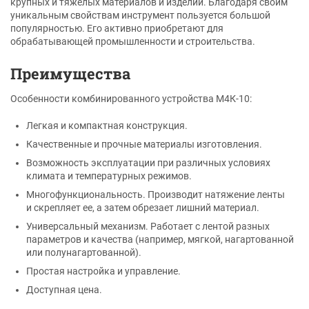
крупных и тяжелых материалов и изделий. Благодаря своим
уникальным свойствам инструмент пользуется большой
популярностью. Его активно приобретают для
обрабатывающей промышленности и строительства.
Преимущества
Особенности комбинированного устройства М4К-10:
Легкая и компактная конструкция.
Качественные и прочные материалы изготовления.
Возможность эксплуатации при различных условиях
климата и температурных режимов.
Многофункциональность. Производит натяжение ленты
и скрепляет ее, а затем обрезает лишний материал.
Универсальный механизм. Работает с лентой разных
параметров и качества (например, мягкой, нагартованной
или полунагартованной).
Простая настройка и управление.
Доступная цена.