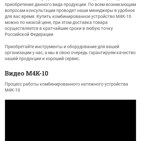
приобретения данного вида продукции. По всем возникающим
вопросам консультации проводят наши менеджеры в удобное
для вас время. Купить комбинированное устройство М4К-10
можно по низкой цене, при этом доставка товара
осуществляется в кратчайшие сроки в любую точку
Российской Федерации.
Приобретайте инструменты и оборудование для вашей
организации у нас, а мы в свою очередь гарантируем качество
нашей продукции и хороший сервис.
Видео М4К-10
Процесс работы комбинированного натяжного устройства
М4К-10