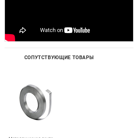
СОПУТСТВУЮЩИЕ ТОВАРЫ