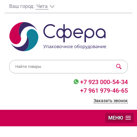
Ваш город:
Чита
+7 923 000-54-34
+7 961 979-46-65
Заказать звонок
МЕНЮ