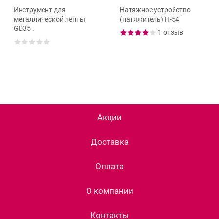
Инструмент для
Натяжное устройство
металлической ленты
(натяжитель) Н-54
GD35 .
1 отзыв
Акции
Доставка
Оплата
О компании
Контакты