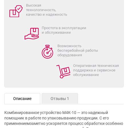
Высокая
технологичность,
качество и надежность
Простота в эксплуатации
и обслуживании
Возможность
бесперебойной работы
оборудования
Оперативная техническая
поддержка и сервисное
обслуживание
Описание
Отзывы 1
Комбинированное устройство М4К-10 — это надежный
помощник в работе по упаковыванию продукции. С его
применениемзаметно ускоряется процесс обработки особенно