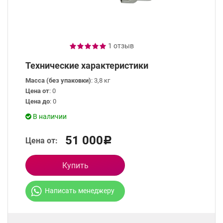
1 отзыв
Технические характеристики
Масса (без упаковки)
: 3,8 кг
Цена от
: 0
Цена до
: 0
В наличии
51 000
Цена от:
Р
Купить
Написать менеджеру