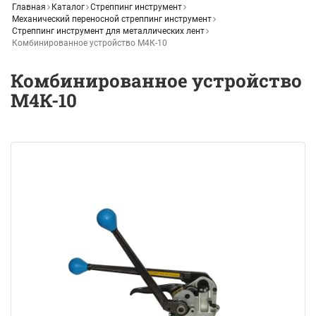
Главная
Каталог
Стреппинг инструмент
Механический переносной стреппинг инструмент
Стреппинг инструмент для металлических лент
Комбинированное устройство М4К-10
Комбинированное устройство
М4К-10