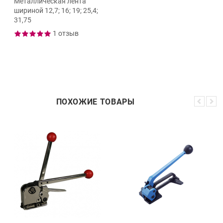
Металлическая лента
шириной 12,7; 16; 19; 25,4;
31,75
1 отзыв
ПОХОЖИЕ ТОВАРЫ