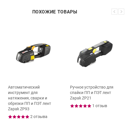
ПОХОЖИЕ ТОВАРЫ
Автоматический
Ручное устройство для
инструмент для
спайки ПП и ПЭТ лент
натяжения, сварки и
Zapak ZP21
обрезки ПП и ПЭТ лент
1 отзыв
Zapak ZP93
2 отзыва