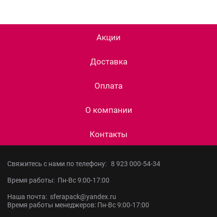
Акции
Доставка
Оплата
О компании
Контакты
Свяжитесь с нами по телефону:
8 923 000-54-34
Время работы: Пн-Вс 9:00-17:00
Наша почта: sferapack@yandex.ru
Время работы менеджеров: Пн-Вс 9:00-17:00