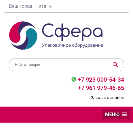
Ваш город:
Чита
+7 923 000-54-34
+7 961 979-46-65
Заказать звонок
МЕНЮ