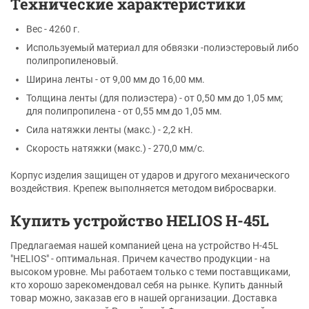
Технические характеристики
Вес - 4260 г.
Используемый материал для обвязки -полиэстеровый либо
полипропиленовый.
Ширина ленты - от 9,00 мм до 16,00 мм.
Толщина ленты (для полиэстера) - от 0,50 мм до 1,05 мм;
для полипропилена - от 0,55 мм до 1,05 мм.
Сила натяжки ленты (макс.) - 2,2 кН.
Скорость натяжки (макс.) - 270,0 мм/с.
Корпус изделия защищен от ударов и другого механического
воздействия. Крепеж выполняется методом вибросварки.
Купить устройство HELIOS H-45L
Предлагаемая нашей компанией цена на устройство H-45L
"HELIOS" - оптимальная. Причем качество продукции - на
высоком уровне. Мы работаем только с теми поставщиками,
кто хорошо зарекомендовал себя на рынке. Купить данный
товар можно, заказав его в нашей организации. Доставка