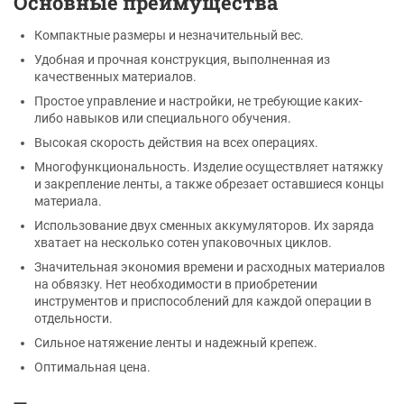
Основные преимущества
Компактные размеры и незначительный вес.
Удобная и прочная конструкция, выполненная из
качественных материалов.
Простое управление и настройки, не требующие каких-
либо навыков или специального обучения.
Высокая скорость действия на всех операциях.
Многофункциональность. Изделие осуществляет натяжку
и закрепление ленты, а также обрезает оставшиеся концы
материала.
Использование двух сменных аккумуляторов. Их заряда
хватает на несколько сотен упаковочных циклов.
Значительная экономия времени и расходных материалов
на обвязку. Нет необходимости в приобретении
инструментов и приспособлений для каждой операции в
отдельности.
Сильное натяжение ленты и надежный крепеж.
Оптимальная цена.