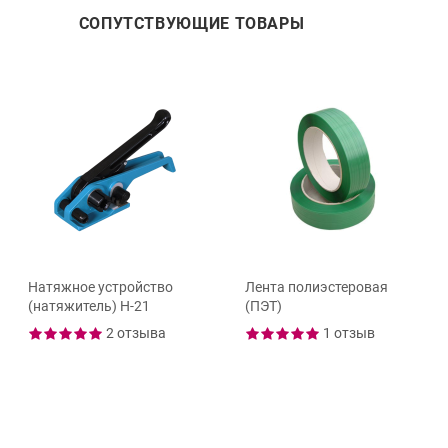
СОПУТСТВУЮЩИЕ ТОВАРЫ
Натяжное устройство
Лента полиэстеровая
(натяжитель) Н-21
(ПЭТ)
2 отзыва
1 отзыв