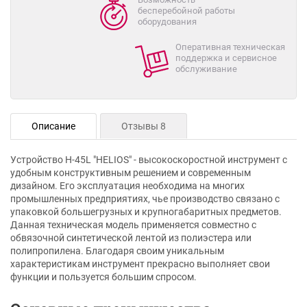
бесперебойной работы
оборудования
Оперативная техническая
поддержка и сервисное
обслуживание
Описание
Отзывы 8
Устройство H-45L "HELIOS" - высокоскоростной инструмент с
удобным конструктивным решением и современным
дизайном. Его эксплуатация необходима на многих
промышленных предприятиях, чье производство связано с
упаковкой большегрузных и крупногабаритных предметов.
Данная техническая модель применяется совместно с
обвязочной синтетической лентой из полиэстера или
полипропилена. Благодаря своим уникальным
характеристикам инструмент прекрасно выполняет свои
функции и пользуется большим спросом.