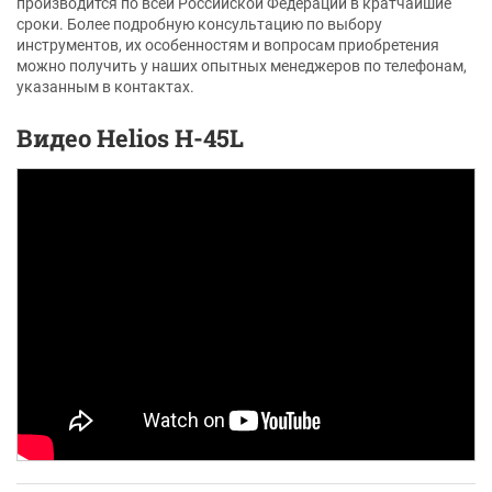
производится по всей Российской Федерации в кратчайшие
сроки. Более подробную консультацию по выбору
инструментов, их особенностям и вопросам приобретения
можно получить у наших опытных менеджеров по телефонам,
указанным в контактах.
Видео Helios H-45L