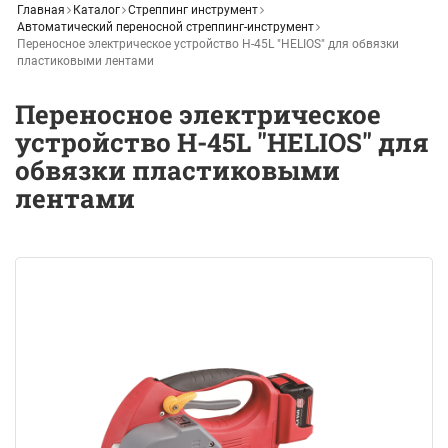
Главная
Каталог
Стреппинг инструмент
Автоматический переносной стреппинг-инструмент
Переносное электрическое устройство H-45L "HELIOS" для обвязки
пластиковыми лентами
Переносное электрическое
устройство H-45L "HELIOS" для
обвязки пластиковыми
лентами