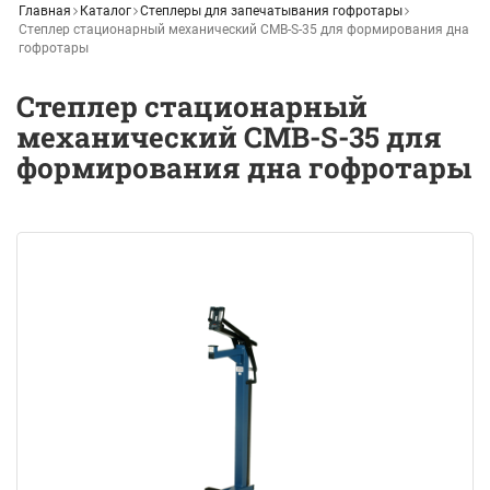
Главная
Каталог
Степлеры для запечатывания гофротары
Степлер стационарный механический СМВ-S-35 для формирования дна
гофротары
Степлер стационарный
механический СМВ-S-35 для
формирования дна гофротары