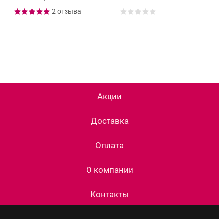
2 отзыва
Акции
Доставка
Оплата
О компании
Контакты