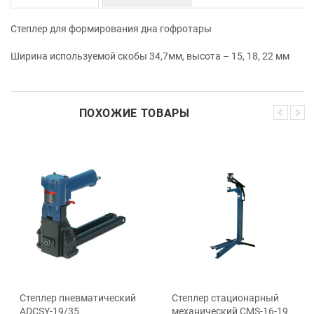
Степлер для формирования дна гофротары
Ширина используемой скобы 34,7мм, высота – 15, 18, 22 мм
ПОХОЖИЕ ТОВАРЫ
Степлер пневматический
Степлер стационарный
ADCSY-19/35
механический СМS-16-19