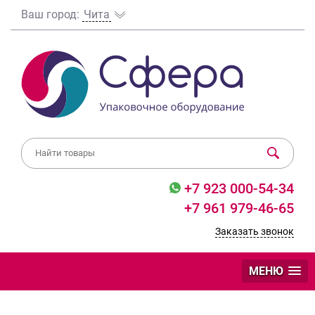
Ваш город:
Чита
+7 923 000-54-34
+7 961 979-46-65
Заказать звонок
МЕНЮ