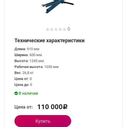
0
Технические характеристики
Длина
: 910 мм
Ширина
: 600 мм
Высота
: 1245 мм
Рабочая высота
: 1030 мм
Вес
: 26,8 кг
Цена от
: 0
Цена до
: 0
В наличии
110 000
Цена от:
Р
Купить