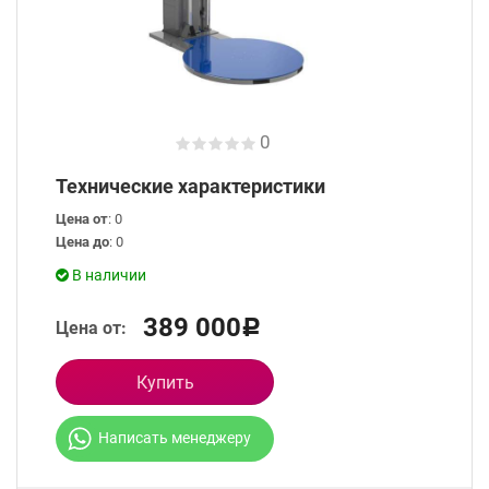
0
Технические характеристики
Цена от
: 0
Цена до
: 0
В наличии
389 000
Цена от:
Р
Купить
Написать менеджеру