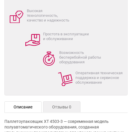
Высокая
технологичность,
качество и надежность
Простота в эксплуатации
и обслуживании
Возможность
бесперебойной работы
оборудования
Оперативная техническая
поддержка и сервисное
обслуживание
Описание
Отзывы 0
Паллетоупаковщик XT 4503-3 — современная модель
полуавтоматического оборудования, созданная