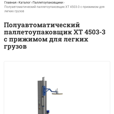
Главная
Каталог
Паллетоупаковщики
Полуавтоматический паллетоупаковщик XT 4503-3 с прижимом для
легких грузов
Полуавтоматический
паллетоупаковщик XT 4503-3
с прижимом для легких
грузов