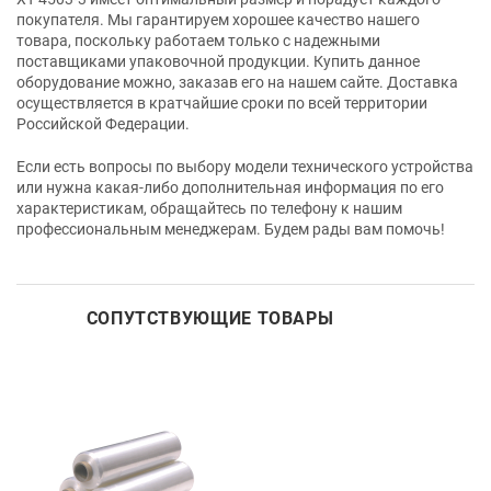
покупателя. Мы гарантируем хорошее качество нашего
товара, поскольку работаем только с надежными
поставщиками упаковочной продукции. Купить данное
оборудование можно, заказав его на нашем сайте. Доставка
осуществляется в кратчайшие сроки по всей территории
Российской Федерации.
Если есть вопросы по выбору модели технического устройства
или нужна какая-либо дополнительная информация по его
характеристикам, обращайтесь по телефону к нашим
профессиональным менеджерам. Будем рады вам помочь!
СОПУТСТВУЮЩИЕ ТОВАРЫ