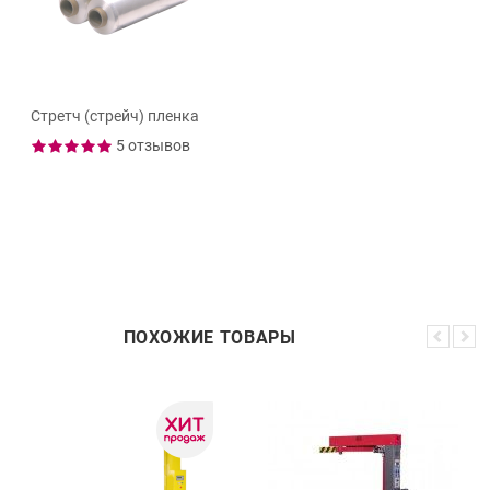
Стретч (стрейч) пленка
5 отзывов
ПОХОЖИЕ ТОВАРЫ