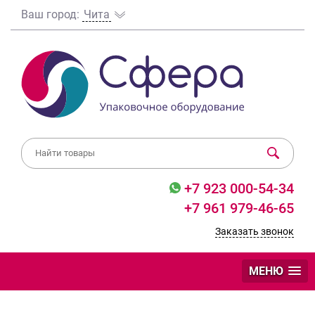
Ваш город:
Чита
+7 923 000-54-34
+7 961 979-46-65
Заказать звонок
МЕНЮ