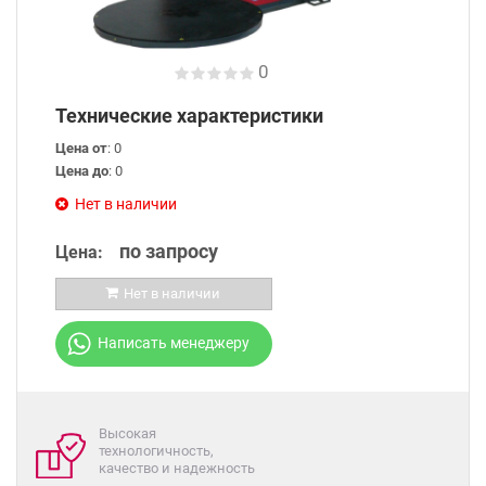
0
Технические характеристики
Цена от
: 0
Цена до
: 0
Нет в наличии
по запросу
Цена:
Нет в наличии
Написать менеджеру
Высокая
технологичность,
качество и надежность