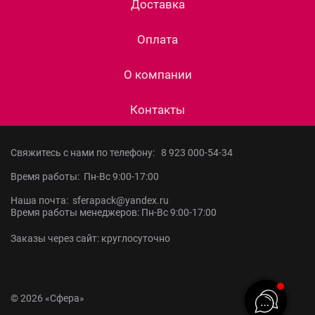
Доставка
Оплата
О компании
Контакты
Свяжитесь с нами по телефону:
8 923 000-54-34
Время работы: Пн-Вс 9:00-17:00
Наша почта: sferapack@yandex.ru
Время работы менеджеров: Пн-Вс 9:00-17:00
Заказы через сайт: круглосуточно
© 2026 «Сфера»