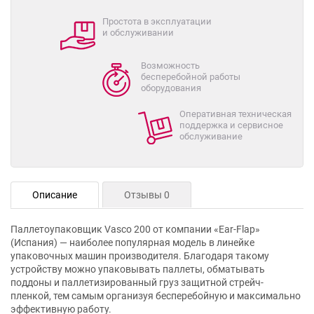
Простота в эксплуатации
и обслуживании
Возможность
бесперебойной работы
оборудования
Оперативная техническая
поддержка и сервисное
обслуживание
Описание
Отзывы 0
Паллетоупаковщик Vasco 200 от компании «Ear-Flap»
(Испания) — наиболее популярная модель в линейке
упаковочных машин производителя. Благодаря такому
устройству можно упаковывать паллеты, обматывать
поддоны и паллетизированный груз защитной стрейч-
пленкой, тем самым организуя бесперебойную и максимально
эффективную работу.