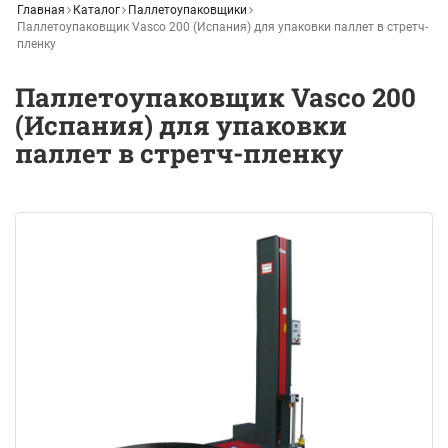
Главная
Каталог
Паллетоупаковщики
Паллетоупаковщик Vasco 200 (Испания) для упаковки паллет в стретч-
пленку
Паллетоупаковщик Vasco 200
(Испания) для упаковки
паллет в стретч-пленку