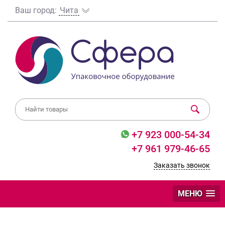
Ваш город:
Чита
+7 923 000-54-34
+7 961 979-46-65
Заказать звонок
МЕНЮ