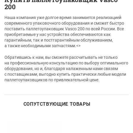
200
Наша компания уже долгое время занимается реализацией
современного упаковочного оборудования и сможет быстро
поставить паллетоупаковщик Vasco 200 по всей России. Все
приобретаемые у нас устройства обеспечиваются как
гарантийным, так и постгарантийным обслуживанием,
а также необходимыми запчастями.<>
Обратившись к нам, вы сможете рассчитывать не только
на профессиональную консультацию по выбору оптимального
оборудования, но и, благодаря налаженным нами связям
с поставщиками, выгодно купить практически любые модели
паллетоупаковщиков по привлекательной цене.
СОПУТСТВУЮЩИЕ ТОВАРЫ