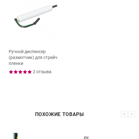
Ручной диспенсер
(размотчик) для стрейч
пленки
2 отзыва
ПОХОЖИЕ ТОВАРЫ