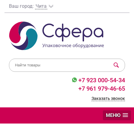
Ваш город:
Чита
+7 923 000-54-34
+7 961 979-46-65
Заказать звонок
МЕНЮ