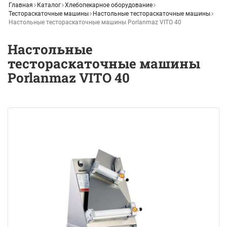
Главная
Каталог
Хлебопекарное оборудование
Тестораскаточные машины
Настольные тестораскаточные машины
Настольные тестораскаточные машины Porlanmaz VITO 40
Настольные
тестораскаточные машины
Porlanmaz VITO 40