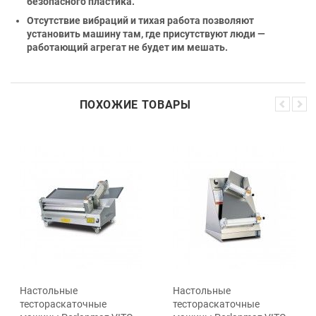
безопасного пластика.
Отсутствие вибраций и тихая работа позволяют
установить машину там, где присутствуют люди —
работающий агрегат не будет им мешать.
ПОХОЖИЕ ТОВАРЫ
Настольные
Настольные
тестораскаточные
тестораскаточные