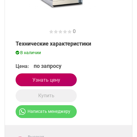
0
Технические характеристики
В наличии
по запросу
Цена:
Узнать цену
Купить
Написать менеджеру
Высокая