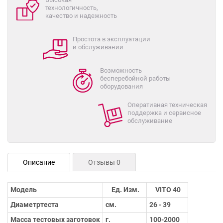
технологичность,
качество и надежность
Простота в эксплуатации
и обслуживании
Возможность
бесперебойной работы
оборудования
Оперативная техническая
поддержка и сервисное
обслуживание
Описание
Отзывы 0
Модель
Ед. Изм.
VITO 40
Диаметртеста
см.
26 - 39
Масса тестовых заготовок
г.
100-2000