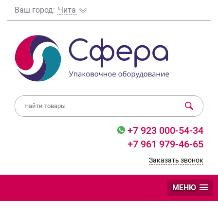
Ваш город:
Чита
+7 923 000-54-34
+7 961 979-46-65
Заказать звонок
МЕНЮ