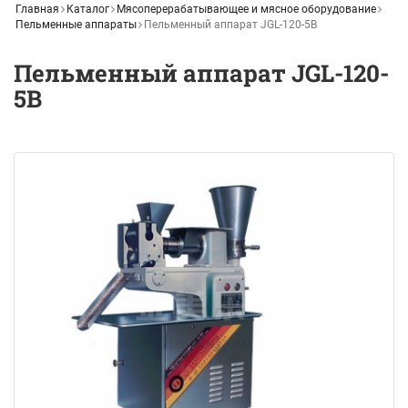
Главная
Каталог
Мясоперерабатывающее и мясное оборудование
Пельменные аппараты
Пельменный аппарат JGL-120-5В
Пельменный аппарат JGL-120-
5В