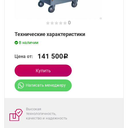
0
Технические характеристики
В наличии
141 500
Цена от:
Р
Купить
Написать менеджеру
Высокая
технологичность,
качество и надежность