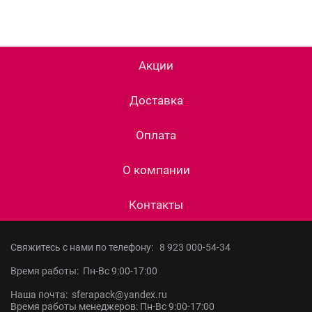
Акции
Доставка
Оплата
О компании
Контакты
Свяжитесь с нами по телефону:
8 923 000-54-34
Время работы: Пн-Вс 9:00-17:00
Наша почта: sferapack@yandex.ru
Время работы менеджеров: Пн-Вс 9:00-17:00