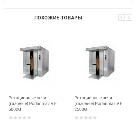
ПОХОЖИЕ ТОВАРЫ
Ротационные печи
Ротационные печи
(газовые) Porlanmaz VT-
(газовые) Porlanmaz VT-
5000G
2500G