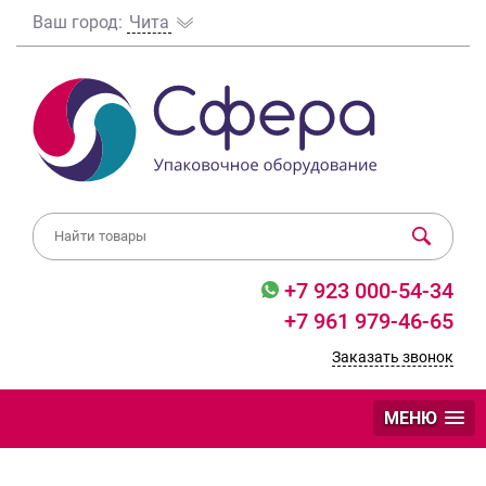
Ваш город:
Чита
+7 923 000-54-34
+7 961 979-46-65
Заказать звонок
МЕНЮ