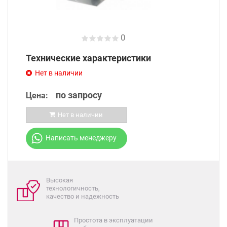
0
Технические характеристики
Нет в наличии
по запросу
Цена:
Нет в наличии
Написать менеджеру
Высокая
технологичность,
качество и надежность
Простота в эксплуатации