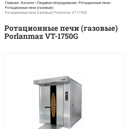
Главная
Каталог
Пищевое оборудование
Ротационные печи
Ротационные печи (газовые)
Ротационные печи (газовые) Porlanmaz VT-1750G
Ротационные печи (газовые)
Porlanmaz VT-1750G