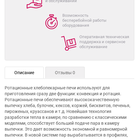
и обслуживании
Возможность
бесперебойной работы
оборудования
Оперативная техническая
поддержка и сервисное
обслуживание
Описание
Отзывы 0
Ротационные хлебопекарные печи используют для
приготовления сразу две функции: конвекция и ротация.
Ротационные печи обеспечивают высококачественную
выпечку хлеба, булочек, кексов, коржей, бисквитов, печенья,
пироженых, круассанов и т.д. Новейшая технология
разработки тепла в камере, по сравнению с классическими
моделями, способствует большей подаче пара в камеру
выпечки. Это дает возможность экономной и равномерной
выпечки. В новой системе пар вырабатывается в профилях,