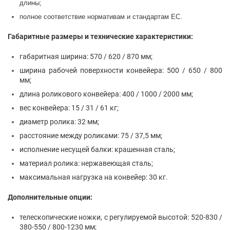
длины;
полное соответствие нормативам и стандартам ЕС.
Габаритные размеры и технические характеристики:
габаритная ширина: 570 / 620 / 870 мм;
ширина рабочей поверхности конвейера: 500 / 650 / 800
мм;
длина роликового конвейера: 400 / 1000 / 2000 мм;
вес конвейера: 15 / 31 / 61 кг;
диаметр ролика: 32 мм;
расстояние между роликами: 75 / 37,5 мм;
исполнение несущей балки: крашенная сталь;
материал ролика: нержавеющая сталь;
максимальная нагрузка на конвейер: 30 кг.
Дополнительные опции:
телескопические ножки, с регулируемой высотой: 520-830 /
380-550 / 800-1230 мм;