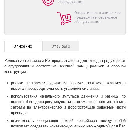
оборудования
Оперативная техническая
поддержка и сервисное
обслуживание
Описание
Отзывы 0
Роликовые конвейеры RG предназначены для отвода продукции от
оборудования и состоят из несущей рамы, роликов и опорной
конструкции.
ролики не тормозят движение коробки, поэтому сохраняется
высокая производительность упаковочной линии;
использования начального импульса движения и разницы по
высоте, благодаря регулируемым ножкам, позволяет исключить
затраты на электроэнергию и дорогостоящие запасные части
привода;
возможность соединения секций конвейеров между собой
позволяет создавать конвейерную линию необходимой для Вас