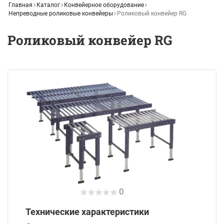
Главная
Каталог
Конвейерное оборудование
Непреводные роликовые конвейеры
Роликовый конвейер RG
Роликовый конвейер RG
0
Технические характеристики