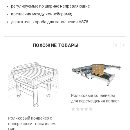
регулируемые по ширине направляющие;
крепления между конвейерами;
держатель короба для заполнения AS78.
ПОХОЖИЕ ТОВАРЫ
Роликовые конвейеры
для перемещения паллет
Роликовый конвейер с
поперечным толкателем
D90