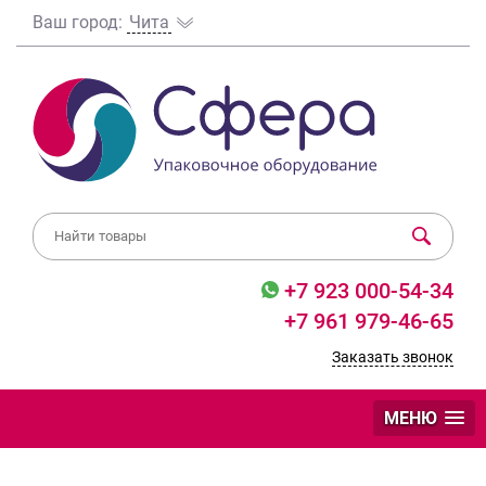
Ваш город:
Чита
+7 923 000-54-34
+7 961 979-46-65
Заказать звонок
МЕНЮ