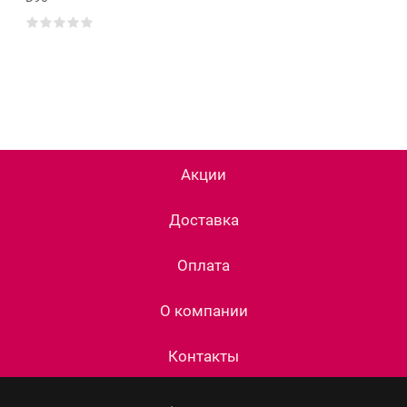
Акции
Доставка
Оплата
О компании
Контакты