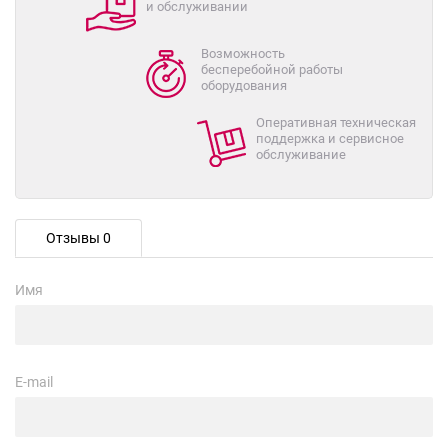
и обслуживании
Возможность
бесперебойной работы
оборудования
Оперативная техническая
поддержка и сервисное
обслуживание
Отзывы 0
Имя
E-mail