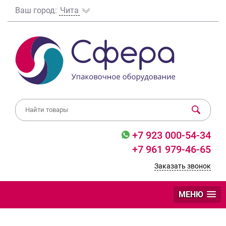
Ваш город:
Чита
+7 923 000-54-34
+7 961 979-46-65
Заказать звонок
МЕНЮ