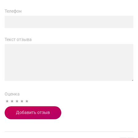
Телефон
Текст отзыва
Оценка