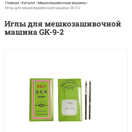
Главная
Каталог
Мешкозашивочные машины
Иглы для мешкозашивочной машина GK-9-2
Иглы для мешкозашивочной
машина GK-9-2