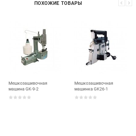
ПОХОЖИЕ ТОВАРЫ
Мешкозашивочная
Мешкозашивочная
машина GK-9-2
машинка GK26-1