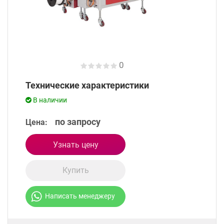
0
Технические характеристики
В наличии
по запросу
Цена:
Узнать цену
Купить
Написать менеджеру