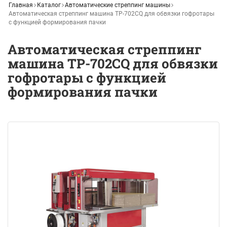
Главная
Каталог
Автоматические стреппинг машины
Автоматическая стреппинг машина ТР-702CQ для обвязки гофротары
c функцией формирования пачки
Автоматическая стреппинг
машина ТР-702CQ для обвязки
гофротары c функцией
формирования пачки