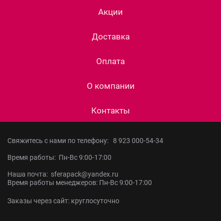
Акции
Доставка
Оплата
О компании
Контакты
Свяжитесь с нами по телефону:
8 923 000-54-34
Время работы: Пн-Вс 9:00-17:00
Наша почта: sferapack@yandex.ru
Время работы менеджеров: Пн-Вс 9:00-17:00
Заказы через сайт: круглосуточно