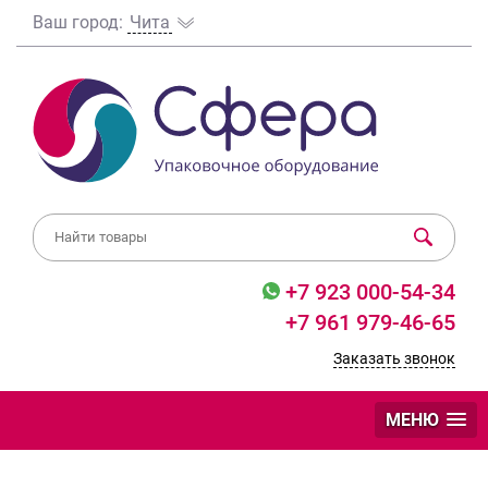
Ваш город:
Чита
+7 923 000-54-34
+7 961 979-46-65
Заказать звонок
МЕНЮ