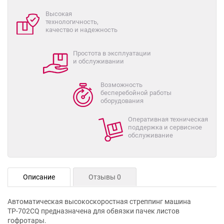
Высокая
технологичность,
качество и надежность
Простота в эксплуатации
и обслуживании
Возможность
бесперебойной работы
оборудования
Оперативная техническая
поддержка и сервисное
обслуживание
Описание
Отзывы 0
Автоматическая высокоскоростная стреппинг машина
ТР-702CQ предназначена для обвязки пачек листов
гофротары.