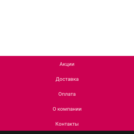
Акции
Доставка
Оплата
О компании
Контакты