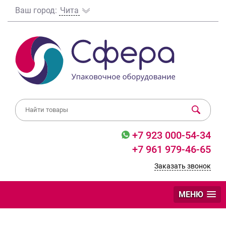
Ваш город:
Чита
+7 923 000-54-34
+7 961 979-46-65
Заказать звонок
МЕНЮ