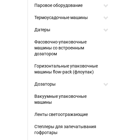
Паровое оборудование
Термоусадочные машины
Датеры
Фасовочно-упаковочные
машины со встроенным
дозатором
Горизонтальные упаковочные
машины flow-pack (флоупак)
Дозаторы
Вакуумные упаковочные
машины
Ленты светоотражающие
Степлеры для запечатывания
гофротары