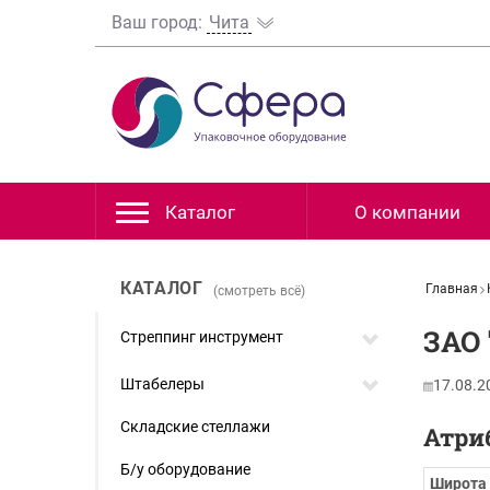
Ваш город:
Чита
Каталог
О компании
КАТАЛОГ
Главная
(смотреть всё)
ЗАО 
Стреппинг инструмент
Штабелеры
17.08.2
Складские стеллажи
Атри
Б/у оборудование
Широта