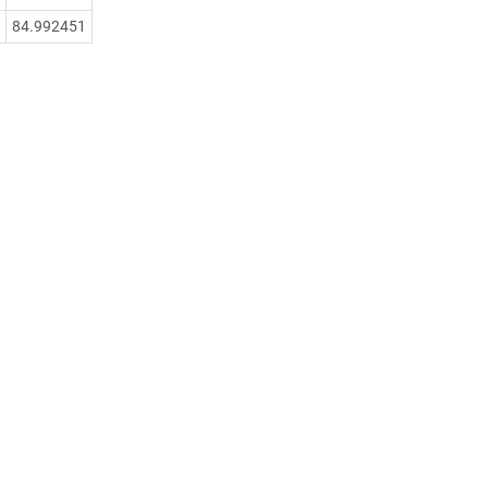
84.992451