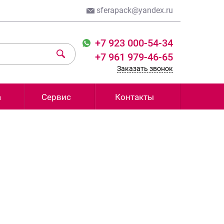
sferapack@yandex.ru
+7 923 000-54-34
+7 961 979-46-65
Заказать звонок
а
Сервис
Контакты