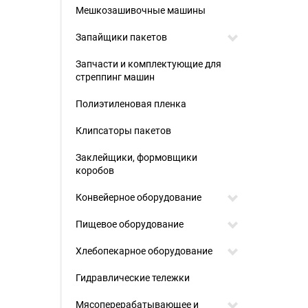
Мешкозашивочные машины
Запайщики пакетов
Запчасти и комплектующие для
стреппинг машин
Полиэтиленовая пленка
Клипсаторы пакетов
Заклейщики, формовщики
коробов
Конвейерное оборудование
Пищевое оборудование
Хлебопекарное оборудование
Гидравлические тележки
Мясоперерабатывающее и