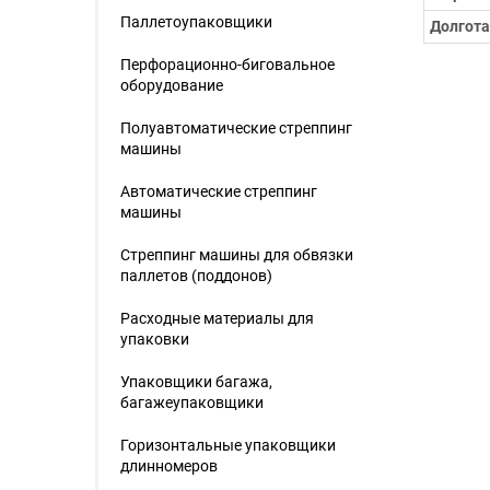
Паллетоупаковщики
Долгота
Перфорационно-биговальное
оборудование
Полуавтоматические стреппинг
машины
Автоматические стреппинг
машины
Стреппинг машины для обвязки
паллетов (поддонов)
Расходные материалы для
упаковки
Упаковщики багажа,
багажеупаковщики
Горизонтальные упаковщики
длинномеров